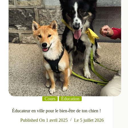
Cours
Éducation
Éducateur en ville pour le bien-être de ton chien !
Published On
1 avril 2025
Le
5 juillet 2026