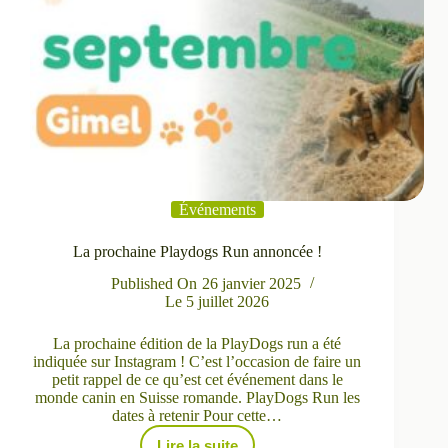
Événements
La prochaine Playdogs Run annoncée !
Published On
26 janvier 2025
Le
5 juillet 2026
La prochaine édition de la PlayDogs run a été
indiquée sur Instagram ! C’est l’occasion de faire un
petit rappel de ce qu’est cet événement dans le
monde canin en Suisse romande. PlayDogs Run les
dates à retenir Pour cette…
Lire la suite