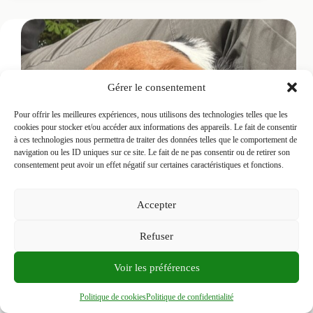
Gérer le consentement
Pour offrir les meilleures expériences, nous utilisons des technologies telles que les
cookies pour stocker et/ou accéder aux informations des appareils. Le fait de consentir
à ces technologies nous permettra de traiter des données telles que le comportement de
navigation ou les ID uniques sur ce site. Le fait de ne pas consentir ou de retirer son
consentement peut avoir un effet négatif sur certaines caractéristiques et fonctions.
Accepter
Refuser
Voir les préférences
Garde Chien
Politique de cookies
Politique de confidentialité