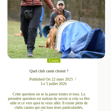
Cours
Quel club canin choisir ?
Published On
22 mars 2025
Le
5 juillet 2026
Cette question on se la pause toutes et tous. La
première question est surtout de savoir si cela va être
utile et ce vers quoi tu veux aller. Il existe plein de
clubs canins qui ont tous leurs particularités.