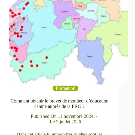
Formation
Comment obtenir le brevet de moniteur d’éducation
canine auprès de la FRC ?
Published On
11 novembre 2024
Le
5 juillet 2026
Dans cet article tu apprendras quelles sont les