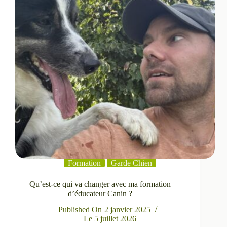
Formation
Garde Chien
Qu’est-ce qui va changer avec ma formation
d’éducateur Canin ?
Published On
2 janvier 2025
Le
5 juillet 2026