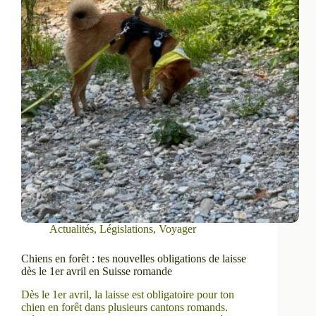
Actualités
,
Législations
,
Voyager
Chiens en forêt : tes nouvelles obligations de laisse
dès le 1er avril en Suisse romande
Dès le 1er avril, la laisse est obligatoire pour ton
chien en forêt dans plusieurs cantons romands.