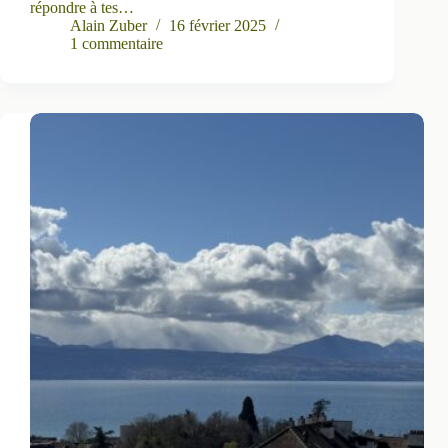
répondre à tes…
Alain Zuber
16 février 2025
1 commentaire