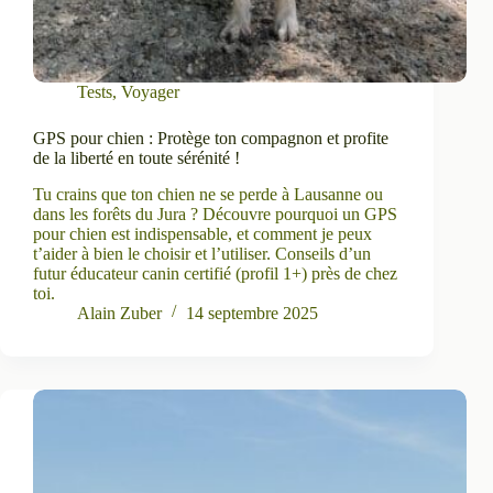
Tests
,
Voyager
GPS pour chien : Protège ton compagnon et profite
de la liberté en toute sérénité !
Tu crains que ton chien ne se perde à Lausanne ou
dans les forêts du Jura ? Découvre pourquoi un GPS
pour chien est indispensable, et comment je peux
t’aider à bien le choisir et l’utiliser. Conseils d’un
futur éducateur canin certifié (profil 1+) près de chez
toi.
Alain Zuber
14 septembre 2025