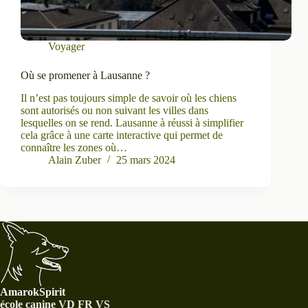
Voyager
Où se promener à Lausanne ?
Il n’est pas toujours simple de savoir où les chiens
sont autorisés ou non suivant les villes dans
lesquelles on se rend. Lausanne à réussi à simplifier
cela grâce à une carte interactive qui permet de
connaître les zones où…
Alain Zuber
25 mars 2024
AmarokSpirit
école canine VD FR VS