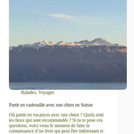
Balades
,
Voyager
Partir en vadrouille avec son chien en Suisse
Où partir en vacances avec son chien ? Quels sont
les lieux qui sont recommandés ? Si tu te pose ces
questions, voici venu le moment de faire la
connaissance d’un livre qui peut être intéressant et