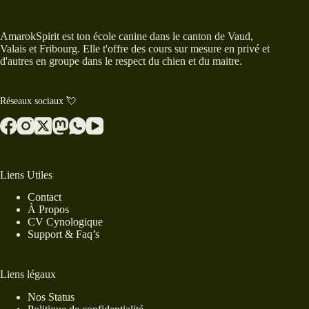
AmarokSpirit est ton école canine dans le canton de Vaud,
Valais et Fribourg. Elle t'offre des cours sur mesure en privé et
d'autres en groupe dans le respect du chien et du maitre.
Réseaux sociaux 💘
Liens Utiles
Contact
À Propos
CV Cynologique
Support & Faq’s
Liens légaux
Nos Status