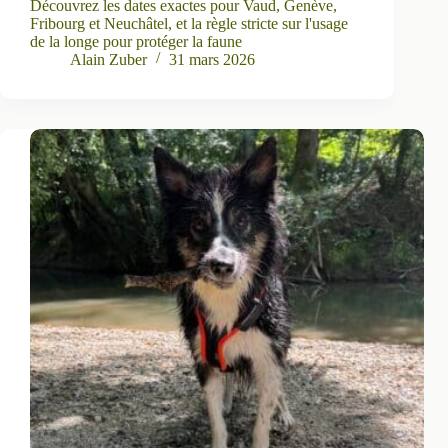
Découvrez les dates exactes pour Vaud, Genève,
Fribourg et Neuchâtel, et la règle stricte sur l'usage
de la longe pour protéger la faune
Alain Zuber
31 mars 2026