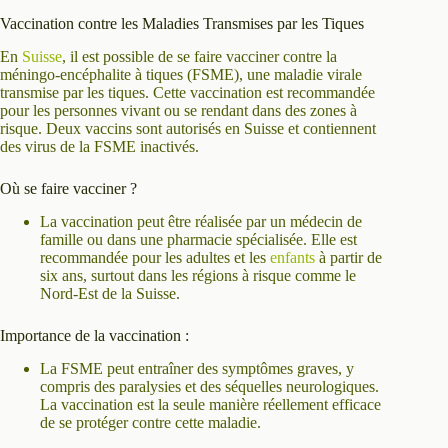
Vaccination contre les Maladies Transmises par les Tiques
En
Suisse
, il est possible de se faire vacciner contre la
méningo-encéphalite à tiques (FSME), une maladie virale
transmise par les tiques. Cette vaccination est recommandée
pour les personnes vivant ou se rendant dans des zones à
risque. Deux vaccins sont autorisés en Suisse et contiennent
des virus de la FSME inactivés.
Où se faire vacciner ?
La vaccination peut être réalisée par un médecin de
famille ou dans une pharmacie spécialisée. Elle est
recommandée pour les adultes et les
enfants
à partir de
six ans, surtout dans les régions à risque comme le
Nord-Est de la Suisse.
Importance de la vaccination :
La FSME peut entraîner des symptômes graves, y
compris des paralysies et des séquelles neurologiques.
La vaccination est la seule manière réellement efficace
de se protéger contre cette maladie.