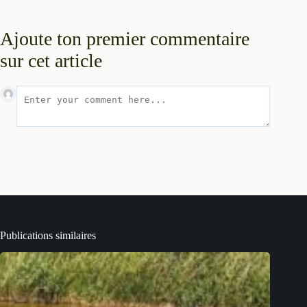
Ajoute ton premier commentaire
sur cet article
Publications similaires