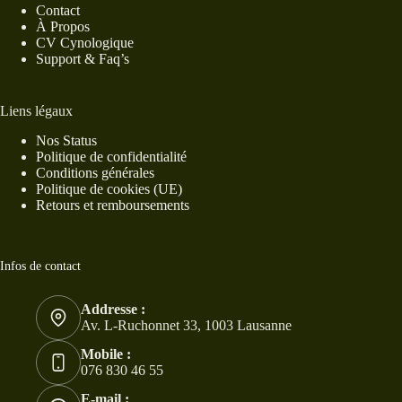
Contact
À Propos
CV Cynologique
Support & Faq’s
Liens légaux
Nos Status
Politique de confidentialité
Conditions générales
Politique de cookies (UE)
Retours et remboursements
Infos de contact
Addresse :
Av. L-Ruchonnet 33, 1003 Lausanne
Mobile :
076 830 46 55
E-mail :