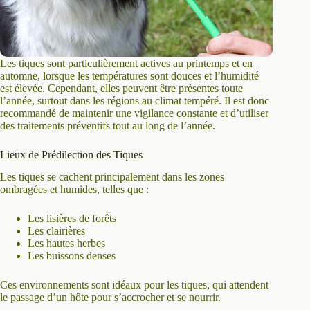
Les tiques sont particulièrement actives au printemps et en
automne, lorsque les températures sont douces et l’humidité
est élevée. Cependant, elles peuvent être présentes toute
l’année, surtout dans les régions au climat tempéré. Il est donc
recommandé de maintenir une vigilance constante et d’utiliser
des traitements préventifs tout au long de l’année.
Lieux de Prédilection des Tiques
Les tiques se cachent principalement dans les zones
ombragées et humides, telles que :
Les lisières de forêts
Les clairières
Les hautes herbes
Les buissons denses
Ces environnements sont idéaux pour les tiques, qui attendent
le passage d’un hôte pour s’accrocher et se nourrir.