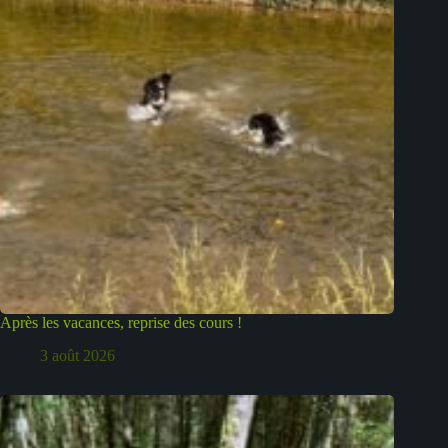
Après les vacances, reprise des cours !
3 août 2026