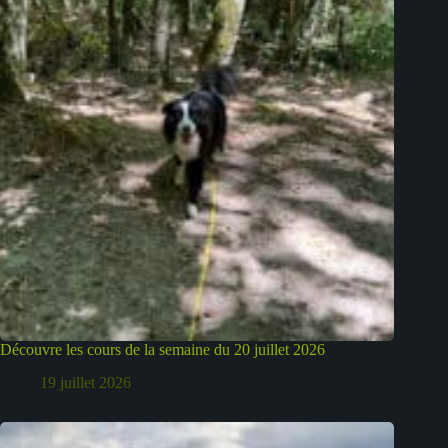
Découvre les cours de la semaine du 20 juillet 2026
19 juillet 2026