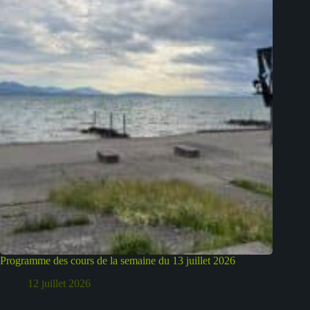
Programme des cours de la semaine du 13 juillet 2026
12 juillet 2026