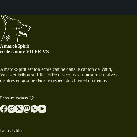
AmarokSpirit
école canine VD FR VS
AmarokSpirit est ton école canine dans le canton de Vaud,
Valais et Fribourg. Elle t'offre des cours sur mesure en privé et
d'autres en groupe dans le respect du chien et du maitre.
Réseaux sociaux 💘
Liens Utiles