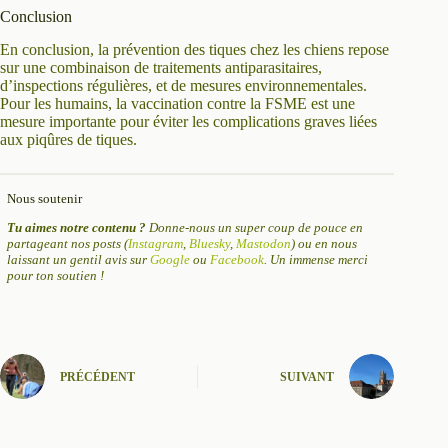
Conclusion
En conclusion, la prévention des tiques chez les chiens repose
sur une combinaison de traitements antiparasitaires,
d’inspections régulières, et de mesures environnementales.
Pour les humains, la vaccination contre la FSME est une
mesure importante pour éviter les complications graves liées
aux piqûres de tiques.
Nous soutenir
Tu aimes notre contenu ?
Donne-nous un super coup de pouce en
partageant nos posts (
Instagram
,
Bluesky
,
Mastodon
) ou en nous
laissant un gentil avis sur
Google
ou
Facebook
. Un immense merci
pour ton soutien !
PRÉCÉDENT
SUIVANT