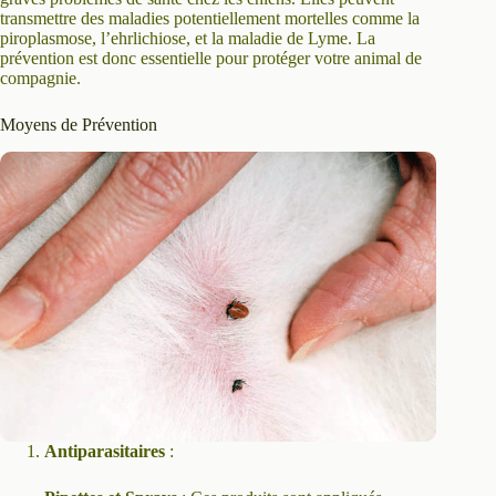
transmettre des maladies potentiellement mortelles comme la
piroplasmose, l’ehrlichiose, et la maladie de Lyme. La
prévention est donc essentielle pour protéger votre animal de
compagnie.
Moyens de Prévention
Antiparasitaires
: