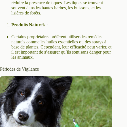
réduire la présence de tiques. Les tiques se trouvent
souvent dans les hautes herbes, les buissons, et les
lisières de forêts.
Produits Naturels
:
Certains propriétaires préfèrent utiliser des remèdes
naturels comme les huiles essentielles ou des sprays à
base de plantes. Cependant, leur efficacité peut varier, et
il est important de s’assurer qu’ils sont sans danger pour
les animaux.
Périodes de Vigilance