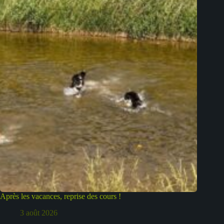
Après les vacances, reprise des cours !
3 août 2026