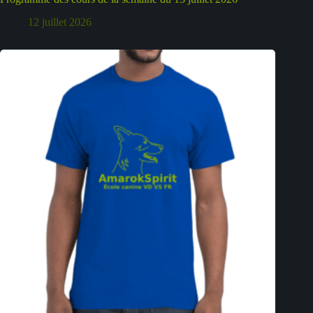
12 juillet 2026