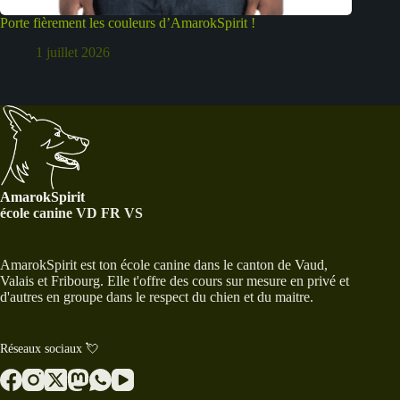
Porte fièrement les couleurs d’AmarokSpirit !
1 juillet 2026
AmarokSpirit
école canine VD FR VS
AmarokSpirit est ton école canine dans le canton de Vaud,
Valais et Fribourg. Elle t'offre des cours sur mesure en privé et
d'autres en groupe dans le respect du chien et du maitre.
Réseaux sociaux 💘