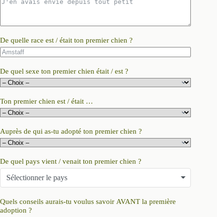
De quelle race est / était ton premier chien ?
De quel sexe ton premier chien était / est ?
Ton premier chien est / était …
Auprès de qui as-tu adopté ton premier chien ?
De quel pays vient / venait ton premier chien ?
Sélectionner le pays
Quels conseils aurais-tu voulus savoir AVANT la première
adoption ?