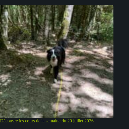
Découvre les cours de la semaine du 20 juillet 2026