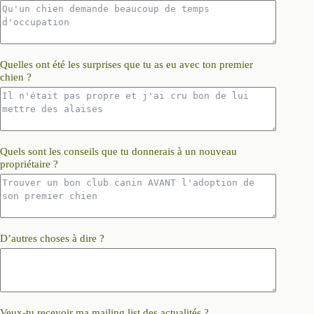
Quelles ont été les surprises que tu as eu avec ton premier
chien ?
Quels sont les conseils que tu donnerais à un nouveau
propriétaire ?
D’autres choses à dire ?
Veux-tu recevoir ma mailing list des actualités ?