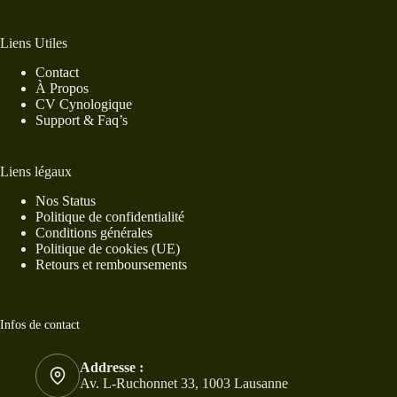
Liens Utiles
Contact
À Propos
CV Cynologique
Support & Faq’s
Liens légaux
Nos Status
Politique de confidentialité
Conditions générales
Politique de cookies (UE)
Retours et remboursements
Infos de contact
Addresse :
Av. L-Ruchonnet 33, 1003 Lausanne