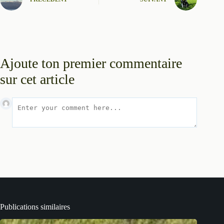
Ajoute ton premier commentaire
sur cet article
Publications similaires