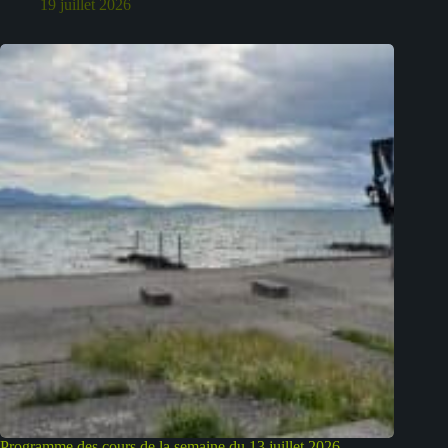
19 juillet 2026
Programme des cours de la semaine du 13 juillet 2026