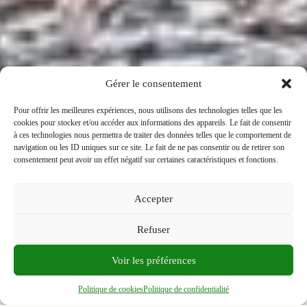
Gérer le consentement
Pour offrir les meilleures expériences, nous utilisons des technologies telles que les
cookies pour stocker et/ou accéder aux informations des appareils. Le fait de consentir
à ces technologies nous permettra de traiter des données telles que le comportement de
navigation ou les ID uniques sur ce site. Le fait de ne pas consentir ou de retirer son
consentement peut avoir un effet négatif sur certaines caractéristiques et fonctions.
Accepter
Refuser
Voir les préférences
Politique de cookies
Politique de confidentialité