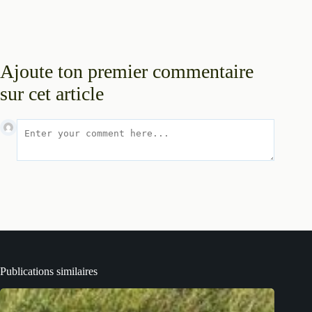
Ajoute ton premier commentaire
sur cet article
Publications similaires