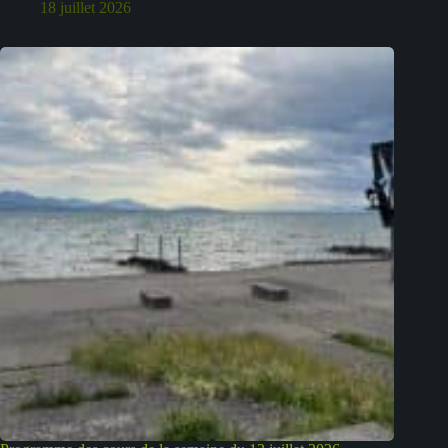
18 juillet 2026