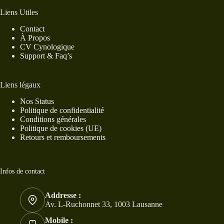
Liens Utiles
Contact
À Propos
CV Cynologique
Support & Faq’s
Liens légaux
Nos Status
Politique de confidentialité
Conditions générales
Politique de cookies (UE)
Retours et remboursements
Infos de contact
Addresse :
Av. L-Ruchonnet 33, 1003 Lausanne
Mobile :