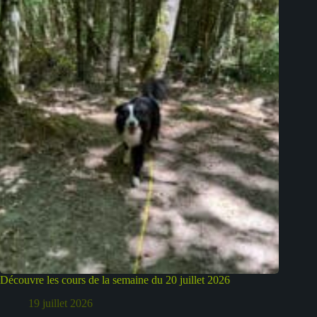
Découvre les cours de la semaine du 20 juillet 2026
19 juillet 2026