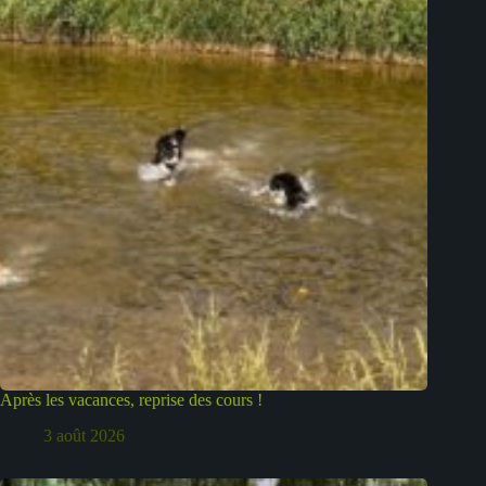
Après les vacances, reprise des cours !
3 août 2026