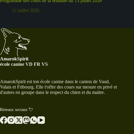
Programme des cours de la semaine du 13 juillet 2026
12 juillet 2026
AmarokSpirit
école canine VD FR VS
AmarokSpirit est ton école canine dans le canton de Vaud,
Valais et Fribourg. Elle t'offre des cours sur mesure en privé et
d'autres en groupe dans le respect du chien et du maitre.
Réseaux sociaux 💘