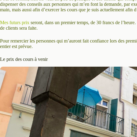
dispenser des conseils aux personnes qui m’en font la demande, par exe
main, mais aussi afin d’exercer les cours que je suis actuellement afin 
Mes futurs prix
seront, dans un premier temps, de 30 francs de l’heure.
de clients sera faite.
Pour remercier les personnes qui m’auront fait confiance lors des prem
entier est prévue.
Le prix des cours à venir