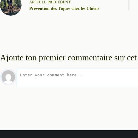
ARTICLE
PRÉCÉDENT
Prévention des Tiques chez les Chiens
Ajoute ton premier commentaire sur cet 