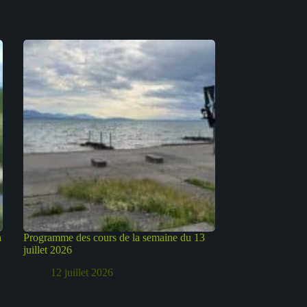
à
Programme des cours de la semaine du 13
juillet 2026
12 juillet 2026