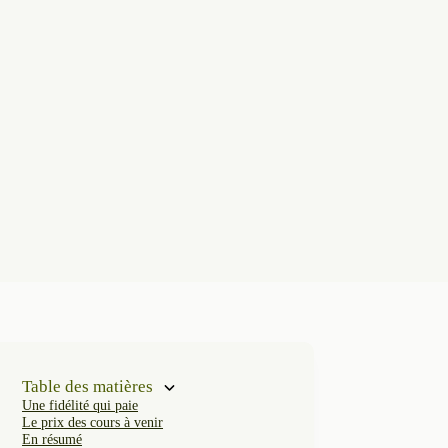
Table des matières
Une fidélité qui paie
Le prix des cours à venir
En résumé