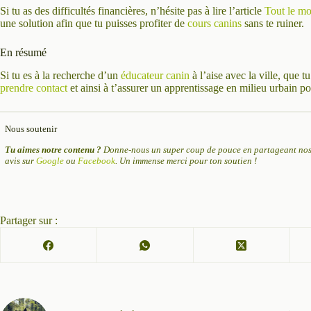
Si tu as des difficultés financières, n’hésite pas à lire l’article
Tout le mo
une solution afin que tu puisses profiter de
cours canins
sans te ruiner.
En résumé
Si tu es à la recherche d’un
éducateur canin
à l’aise avec la ville, que t
prendre contact
et ainsi à t’assurer un apprentissage en milieu urbain p
Nous soutenir
Tu aimes notre contenu ?
Donne-nous un super coup de pouce en partageant nos 
avis sur
Google
ou
Facebook
. Un immense merci pour ton soutien !
Partager sur :