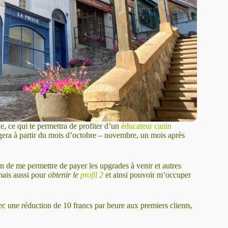
e, ce qui te permettra de profiter d’un
éducateur canin
angera à partir du mois d’octobre – novembre, un mois après
in de me permettre de payer les upgrades à venir et autres
mais aussi pour
obtenir le
profil 2
et ainsi pouvoir m’occuper
ec une réduction de 10 francs par heure aux premiers clients,