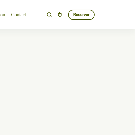
ion
Contact
Réserver