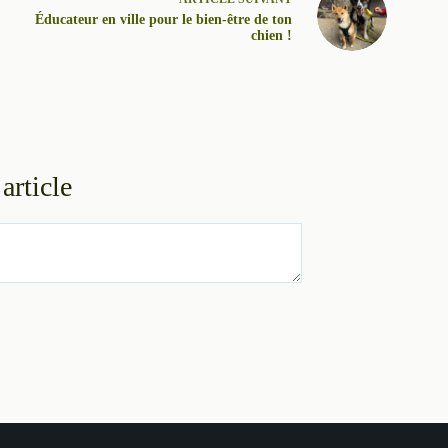
Éducateur en ville pour le bien-être de ton
chien !
article