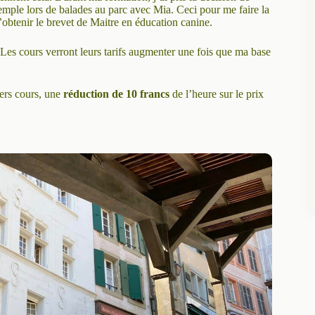
mple lors de balades au parc avec Mia. Ceci pour me faire la
d’obtenir le brevet de Maitre en éducation canine.
 Les cours verront leurs tarifs augmenter une fois que ma base
iers cours, une
réduction de 10 francs
de l’heure sur le prix