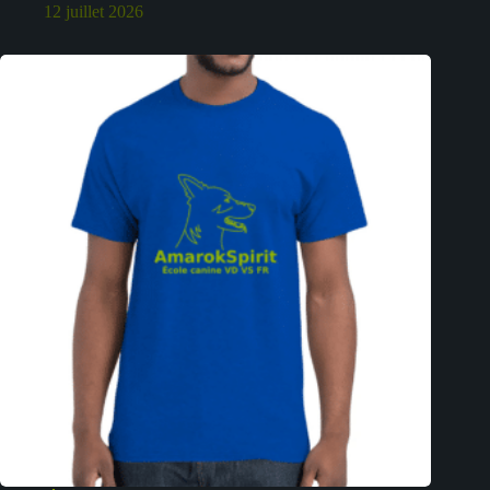
12 juillet 2026