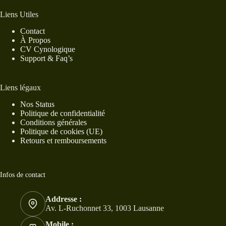
Liens Utiles
Contact
À Propos
CV Cynologique
Support & Faq’s
Liens légaux
Nos Status
Politique de confidentialité
Conditions générales
Politique de cookies (UE)
Retours et remboursements
Infos de contact
Addresse :
Av. L-Ruchonnet 33, 1003 Lausanne
Mobile :