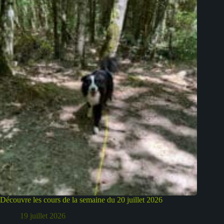
Découvre les cours de la semaine du 20 juillet 2026
19 juillet 2026