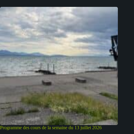
Programme des cours de la semaine du 13 juillet 2026