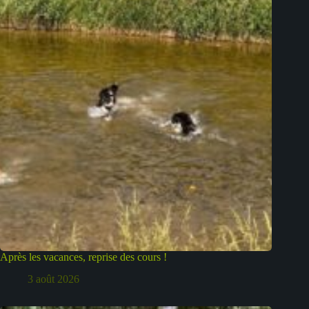
Après les vacances, reprise des cours !
3 août 2026