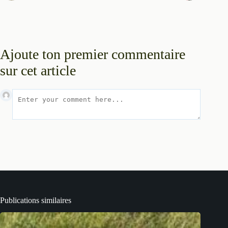
Ajoute ton premier commentaire
sur cet article
Publications similaires