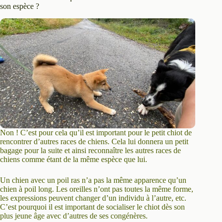
son espèce ?
Non ! C’est pour cela qu’il est important pour le petit chiot de
rencontrer d’autres races de chiens. Cela lui donnera un petit
bagage pour la suite et ainsi reconnaître les autres races de
chiens comme étant de la même espèce que lui.
Un chien avec un poil ras n’a pas la même apparence qu’un
chien à poil long. Les oreilles n’ont pas toutes la même forme,
les expressions peuvent changer d’un individu à l’autre, etc.
C’est pourquoi il est important de socialiser le chiot dès son
plus jeune âge avec d’autres de ses congénères.