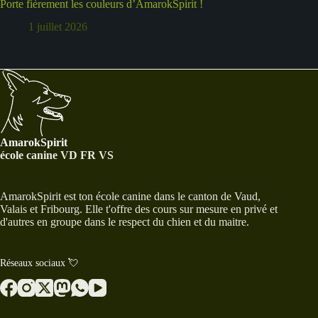
Porte fièrement les couleurs d’AmarokSpirit !
1 juillet 2026
AmarokSpirit
école canine VD FR VS
AmarokSpirit est ton école canine dans le canton de Vaud,
Valais et Fribourg. Elle t'offre des cours sur mesure en privé et
d'autres en groupe dans le respect du chien et du maitre.
Réseaux sociaux 💘