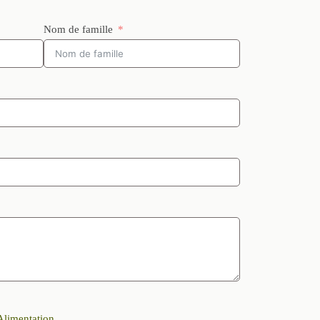
Nom de famille
Alimentation