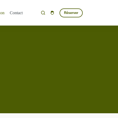
ion
Contact
Réserver