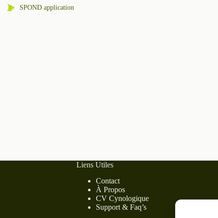
SPOND application
Liens Utiles
Contact
À Propos
CV Cynologique
Support & Faq’s