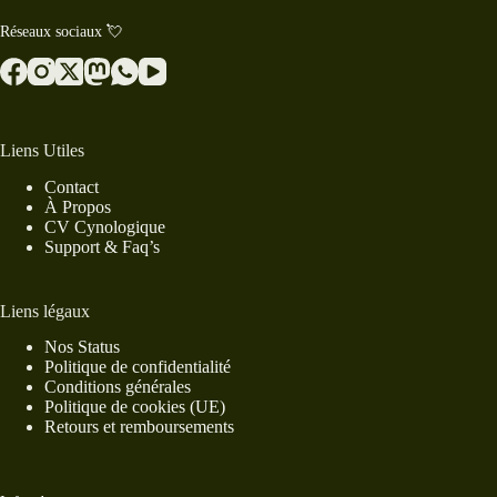
Réseaux sociaux 💘
Liens Utiles
Contact
À Propos
CV Cynologique
Support & Faq’s
Liens légaux
Nos Status
Politique de confidentialité
Conditions générales
Politique de cookies (UE)
Retours et remboursements