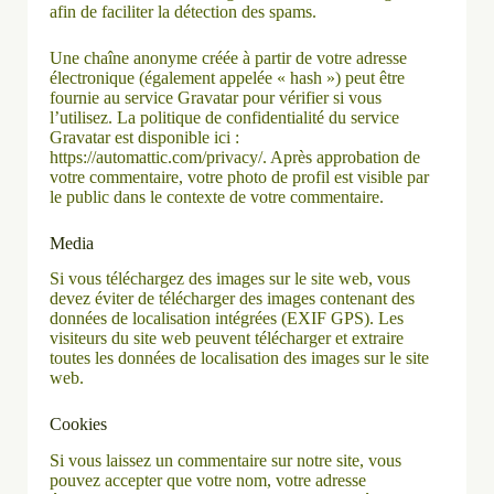
afin de faciliter la détection des spams.
Une chaîne anonyme créée à partir de votre adresse
électronique (également appelée « hash ») peut être
fournie au service Gravatar pour vérifier si vous
l’utilisez. La politique de confidentialité du service
Gravatar est disponible ici :
https://automattic.com/privacy/. Après approbation de
votre commentaire, votre photo de profil est visible par
le public dans le contexte de votre commentaire.
Media
Si vous téléchargez des images sur le site web, vous
devez éviter de télécharger des images contenant des
données de localisation intégrées (EXIF GPS). Les
visiteurs du site web peuvent télécharger et extraire
toutes les données de localisation des images sur le site
web.
Cookies
Si vous laissez un commentaire sur notre site, vous
pouvez accepter que votre nom, votre adresse