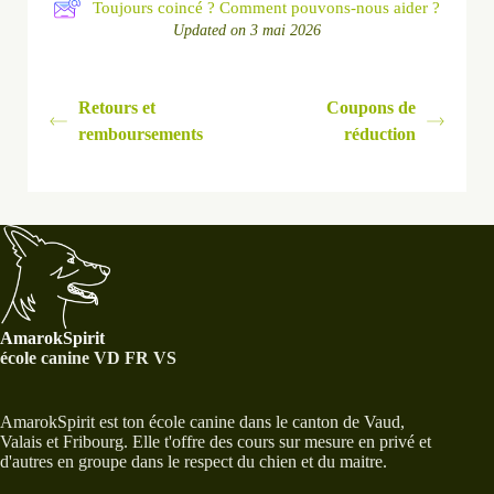
Toujours coincé ? Comment pouvons-nous aider ?
Updated on 3 mai 2026
Retours et
Coupons de
remboursements
réduction
AmarokSpirit
école canine VD FR VS
AmarokSpirit est ton école canine dans le canton de Vaud,
Valais et Fribourg. Elle t'offre des cours sur mesure en privé et
d'autres en groupe dans le respect du chien et du maitre.