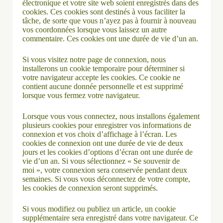
électronique et votre site web soient enregistrés dans des
cookies. Ces cookies sont destinés à vous faciliter la
tâche, de sorte que vous n’ayez pas à fournir à nouveau
vos coordonnées lorsque vous laissez un autre
commentaire. Ces cookies ont une durée de vie d’un an.
Si vous visitez notre page de connexion, nous
installerons un cookie temporaire pour déterminer si
votre navigateur accepte les cookies. Ce cookie ne
contient aucune donnée personnelle et est supprimé
lorsque vous fermez votre navigateur.
Lorsque vous vous connectez, nous installons également
plusieurs cookies pour enregistrer vos informations de
connexion et vos choix d’affichage à l’écran. Les
cookies de connexion ont une durée de vie de deux
jours et les cookies d’options d’écran ont une durée de
vie d’un an. Si vous sélectionnez « Se souvenir de
moi », votre connexion sera conservée pendant deux
semaines. Si vous vous déconnectez de votre compte,
les cookies de connexion seront supprimés.
Si vous modifiez ou publiez un article, un cookie
supplémentaire sera enregistré dans votre navigateur. Ce