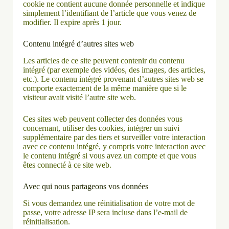
cookie ne contient aucune donnée personnelle et indique
simplement l’identifiant de l’article que vous venez de
modifier. Il expire après 1 jour.
Contenu intégré d’autres sites web
Les articles de ce site peuvent contenir du contenu
intégré (par exemple des vidéos, des images, des articles,
etc.). Le contenu intégré provenant d’autres sites web se
comporte exactement de la même manière que si le
visiteur avait visité l’autre site web.
Ces sites web peuvent collecter des données vous
concernant, utiliser des cookies, intégrer un suivi
supplémentaire par des tiers et surveiller votre interaction
avec ce contenu intégré, y compris votre interaction avec
le contenu intégré si vous avez un compte et que vous
êtes connecté à ce site web.
Avec qui nous partageons vos données
Si vous demandez une réinitialisation de votre mot de
passe, votre adresse IP sera incluse dans l’e-mail de
réinitialisation.