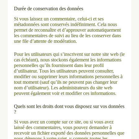
Durée de conservation des données
Si vous laissez un commentaire, celui-ci et ses
métadonnées sont conservés indéfiniment. Cela nous
permet de reconnaître et d’approuver automatiquement
les commentaires de suivi au lieu de les conserver dans
une file d’attente de modération.
Pour les utilisateurs qui s’inscrivent sur notre site web (le
cas échéant), nous stockons également les informations
personnelles qu’ils fournissent dans leur profil
d’utilisateur. Tous les utilisateurs peuvent consulter,
modifier ou supprimer leurs informations personnelles à
tout moment (sauf qu’ils ne peuvent pas changer leur
nom d’utilisateur). Les administrateurs du site web
peuvent également voir et modifier ces informations.
Quels sont les droits dont vous disposez sur vos données
?
Si vous avez un compte sur ce site, ou si vous avez
laissé des commentaires, vous pouvez demander à
recevoir un fichier exporté des données personnelles que
nous détenons à votre sujet, y compris toutes les