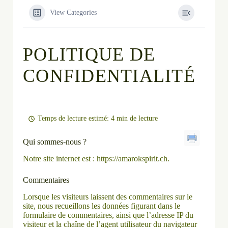
View Categories
POLITIQUE DE
CONFIDENTIALITÉ
Temps de lecture estimé: 4 min de lecture
Qui sommes-nous ?
Notre site internet est : https://amarokspirit.ch.
Commentaires
Lorsque les visiteurs laissent des commentaires sur le
site, nous recueillons les données figurant dans le
formulaire de commentaires, ainsi que l’adresse IP du
visiteur et la chaîne de l’agent utilisateur du navigateur