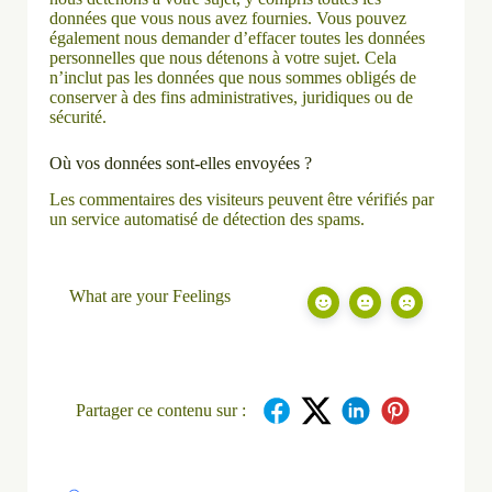
données que vous nous avez fournies. Vous pouvez
également nous demander d’effacer toutes les données
personnelles que nous détenons à votre sujet. Cela
n’inclut pas les données que nous sommes obligés de
conserver à des fins administratives, juridiques ou de
sécurité.
Où vos données sont-elles envoyées ?
Les commentaires des visiteurs peuvent être vérifiés par
un service automatisé de détection des spams.
What are your Feelings
Partager ce contenu sur :