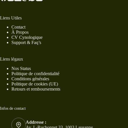
Liens Utiles
Contact
À Propos
CV Cynologique
Support & Faq’s
Liens légaux
Nos Status
Politique de confidentialité
Conditions générales
Politique de cookies (UE)
Retours et remboursements
Infos de contact
Addresse :
Av. L-Ruchonnet 33, 1003 Lausanne