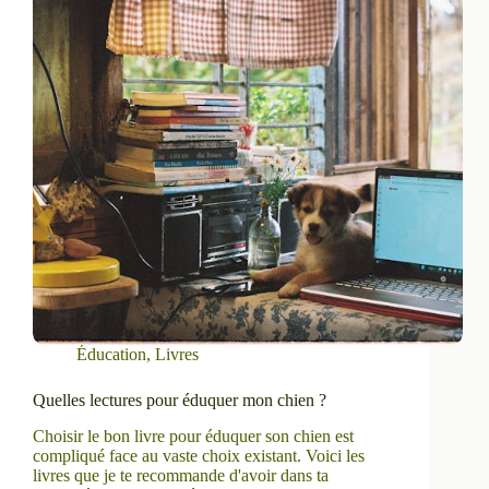
Éducation
,
Livres
Quelles lectures pour éduquer mon chien ?
Choisir le bon livre pour éduquer son chien est
compliqué face au vaste choix existant. Voici les
livres que je te recommande d'avoir dans ta