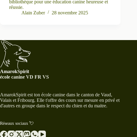
bibliothèque pour une éducation canine heureuse et
réussie.
Alain Zuber
28 novembre 2025
AmarokSpirit
école canine VD FR VS
AmarokSpirit est ton école canine dans le canton de Vaud,
Valais et Fribourg. Elle t'offre des cours sur mesure en privé et
d'autres en groupe dans le respect du chien et du maitre.
Réseaux sociaux 💘