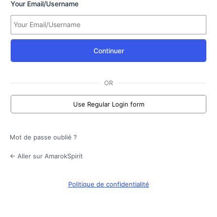
Your Email/Username
Continuer
OR
Use Regular Login form
Mot de passe oublié ?
← Aller sur AmarokSpirit
Politique de confidentialité