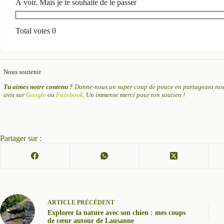
À voir. Mais je te souhaite de le passer
Total votes 0
Nous soutenir
Tu aimes notre contenu ?
Donne-nous un super coup de pouce en partageant nos 
avis sur
Google
ou
Facebook
. Un immense merci pour ton soutien !
Partager sur :
ARTICLE
PRÉCÉDENT
Explorer la nature avec son chien : mes coups
de cœur autour de Lausanne