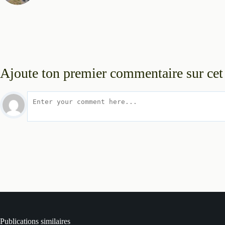
Ajoute ton premier commentaire sur cet 
Publications similaires