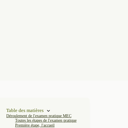
Table des matières
Déroulement de l'examen pratique MEC
Toutes les étapes de l'examen pratique
Première étape, l'accueil