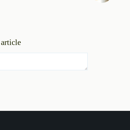
article