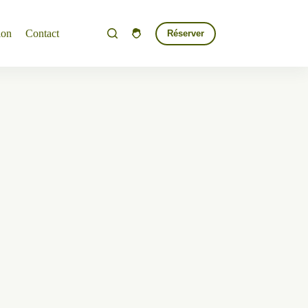
ion
Contact
Réserver