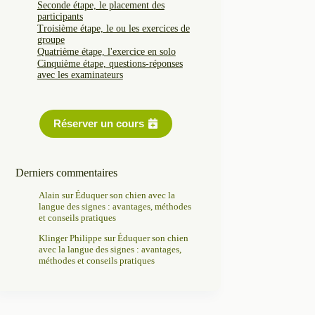
Seconde étape, le placement des
participants
Troisième étape, le ou les exercices de
groupe
Quatrième étape, l'exercice en solo
Cinquième étape, questions-réponses
avec les examinateurs
Réserver un cours
Derniers commentaires
Alain
sur
Éduquer son chien avec la
langue des signes : avantages, méthodes
et conseils pratiques
Klinger Philippe
sur
Éduquer son chien
avec la langue des signes : avantages,
méthodes et conseils pratiques