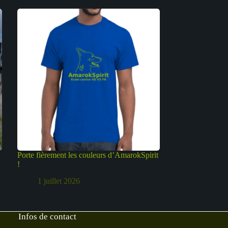
Porte fièrement les couleurs d’AmarokSpirit
!
1 juillet 2026
Infos de contact