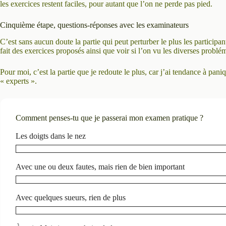
les exercices restent faciles, pour autant que l’on ne perde pas pied.
Cinquième étape, questions-réponses avec les examinateurs
C’est sans aucun doute la partie qui peut perturber le plus les participa
fait des exercices proposés ainsi que voir si l’on vu les diverses problém
Pour moi, c’est la partie que je redoute le plus, car j’ai tendance à pan
« experts ».
Comment penses-tu que je passerai mon examen pratique ?
Les doigts dans le nez
Avec une ou deux fautes, mais rien de bien important
Avec quelques sueurs, rien de plus