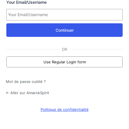
Your Email/Username
Continuer
OR
Use Regular Login form
Mot de passe oublié ?
← Aller sur AmarokSpirit
Politique de confidentialité