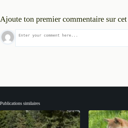
Ajoute ton premier commentaire sur cet 
Publications similaires