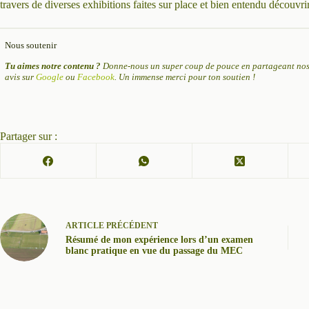
travers de diverses exhibitions faites sur place et bien entendu découvr
Nous soutenir
Tu aimes notre contenu ?
Donne-nous un super coup de pouce en partageant nos 
avis sur
Google
ou
Facebook
. Un immense merci pour ton soutien !
Partager sur :
ARTICLE
PRÉCÉDENT
Résumé de mon expérience lors d’un examen
blanc pratique en vue du passage du MEC