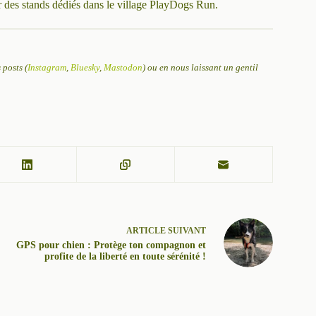
ir des stands dédiés dans le village PlayDogs Run.
posts (
Instagram
,
Bluesky
,
Mastodon
) ou en nous laissant un gentil
ARTICLE
SUIVANT
GPS pour chien : Protège ton compagnon et
profite de la liberté en toute sérénité !