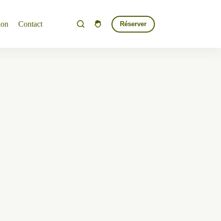
ion
Contact
Réserver