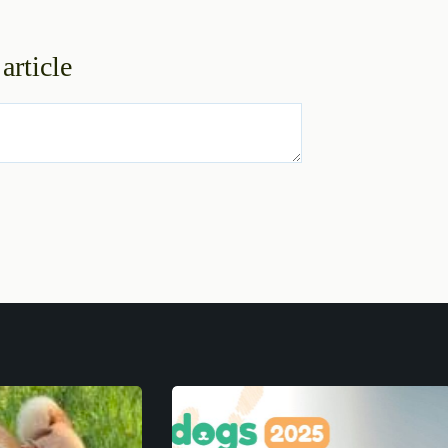
article