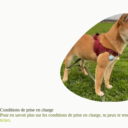
Conditions de prise en charge
Pour en savoir plus sur les conditions de prise en charge, tu peux te re
ticket
.