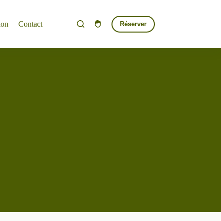
ion
Contact
Réserver