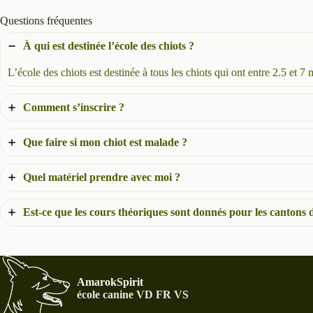
Questions fréquentes
À qui est destinée l’école des chiots ?
L’école des chiots est destinée à tous les chiots qui ont entre 2.5 et 7
Comment s’inscrire ?
Que faire si mon chiot est malade ?
Quel matériel prendre avec moi ?
Est-ce que les cours théoriques sont donnés pour les cantons 
AmarokSpirit
école canine VD FR VS