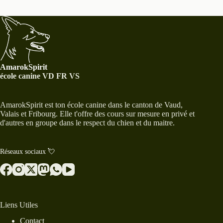
AmarokSpirit
école canine VD FR VS
AmarokSpirit est ton école canine dans le canton de Vaud,
Valais et Fribourg. Elle t'offre des cours sur mesure en privé et
d'autres en groupe dans le respect du chien et du maitre.
Réseaux sociaux 💘
Liens Utiles
Contact