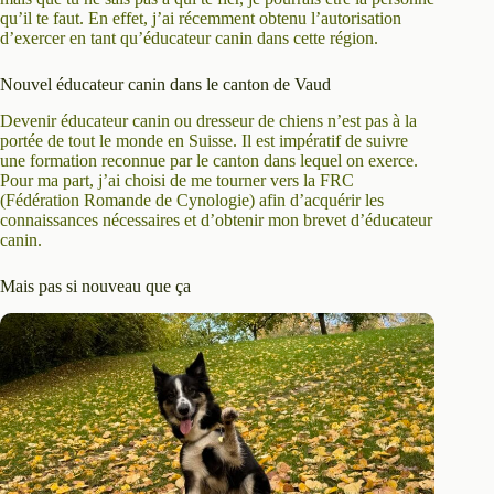
qu’il te faut. En effet, j’ai récemment obtenu l’autorisation
d’exercer en tant qu’éducateur canin dans cette région.
Nouvel éducateur canin dans le canton de Vaud
Devenir éducateur canin ou dresseur de chiens n’est pas à la
portée de tout le monde en Suisse. Il est impératif de suivre
une formation reconnue par le canton dans lequel on exerce.
Pour ma part, j’ai choisi de me tourner vers la FRC
(Fédération Romande de Cynologie) afin d’acquérir les
connaissances nécessaires et d’obtenir mon brevet d’éducateur
canin.
Mais pas si nouveau que ça