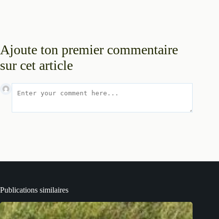
Ajoute ton premier commentaire
sur cet article
Publications similaires