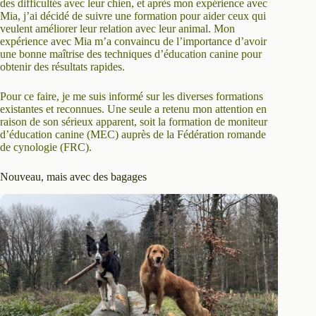
des difficultés avec leur chien, et après mon expérience avec
Mia, j’ai décidé de suivre une formation pour aider ceux qui
veulent améliorer leur relation avec leur animal. Mon
expérience avec Mia m’a convaincu de l’importance d’avoir
une bonne maîtrise des techniques d’éducation canine pour
obtenir des résultats rapides.
Pour ce faire, je me suis informé sur les diverses formations
existantes et reconnues. Une seule a retenu mon attention en
raison de son sérieux apparent, soit la formation de moniteur
d’éducation canine (MEC) auprès de la Fédération romande
de cynologie (FRC).
Nouveau, mais avec des bagages