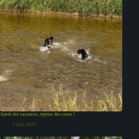
Après les vacances, reprise des cours !
3 août 2026