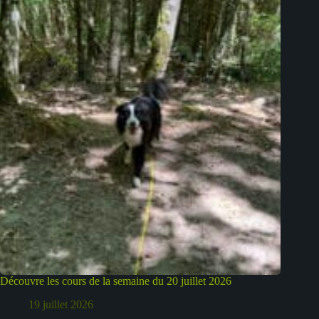
Découvre les cours de la semaine du 20 juillet 2026
19 juillet 2026