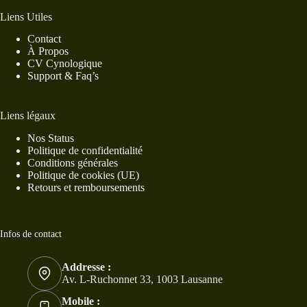
Liens Utiles
Contact
À Propos
CV Cynologique
Support & Faq’s
Liens légaux
Nos Status
Politique de confidentialité
Conditions générales
Politique de cookies (UE)
Retours et remboursements
Infos de contact
Addresse :
Av. L-Ruchonnet 33, 1003 Lausanne
Mobile :