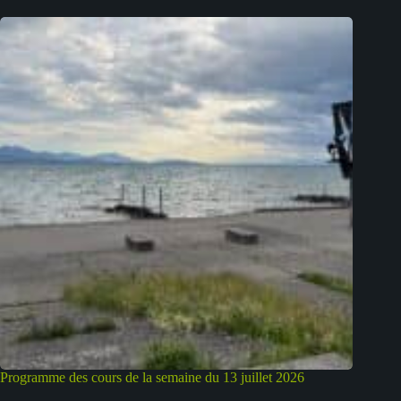
Programme des cours de la semaine du 13 juillet 2026