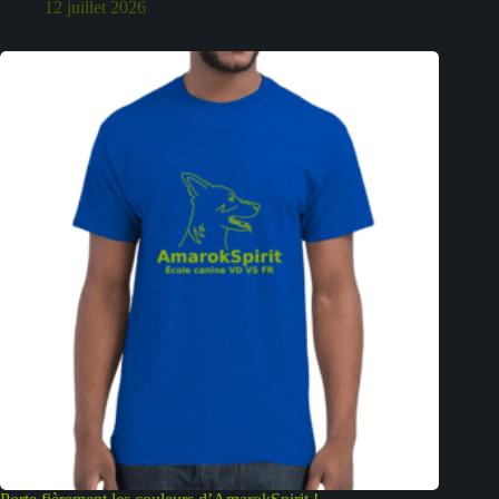
12 juillet 2026