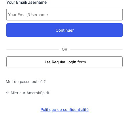
Your Email/Username
Continuer
OR
Use Regular Login form
Mot de passe oublié ?
← Aller sur AmarokSpirit
Politique de confidentialité