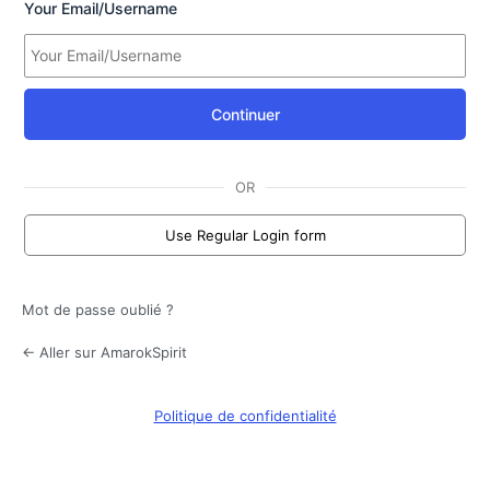
Your Email/Username
Continuer
OR
Use Regular Login form
Mot de passe oublié ?
← Aller sur AmarokSpirit
Politique de confidentialité