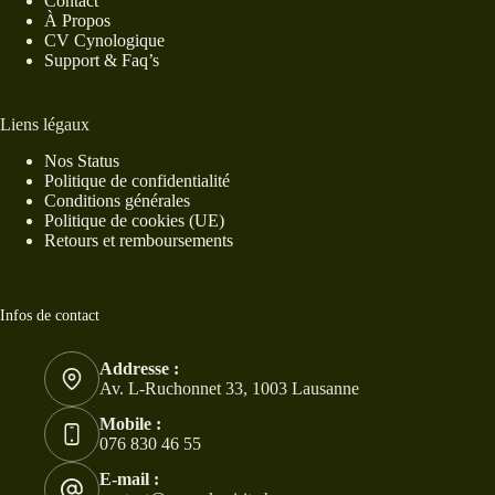
Contact
À Propos
CV Cynologique
Support & Faq’s
Liens légaux
Nos Status
Politique de confidentialité
Conditions générales
Politique de cookies (UE)
Retours et remboursements
Infos de contact
Addresse :
Av. L-Ruchonnet 33, 1003 Lausanne
Mobile :
076 830 46 55
E-mail :