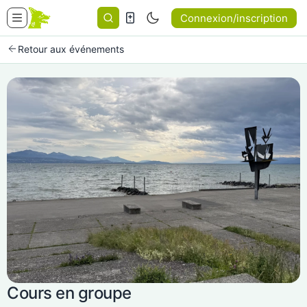
Connexion/inscription
Retour aux événements
Cours en groupe