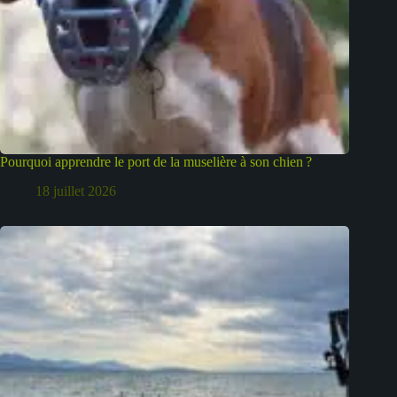
Pourquoi apprendre le port de la muselière à son chien ?
18 juillet 2026