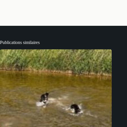
Publications similaires