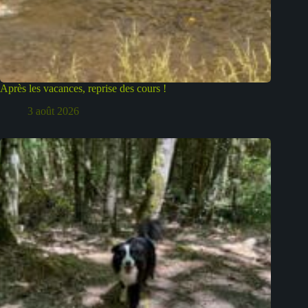
Après les vacances, reprise des cours !
3 août 2026