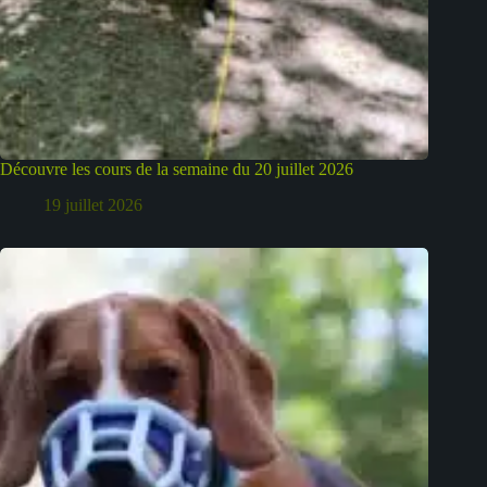
Découvre les cours de la semaine du 20 juillet 2026
19 juillet 2026