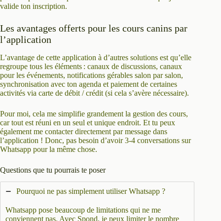
valide ton inscription.
Les avantages offerts pour les cours canins par
l’application
L’avantage de cette application à d’autres solutions est qu’elle
regroupe tous les éléments : canaux de discussions, canaux
pour les événements, notifications gérables salon par salon,
synchronisation avec ton agenda et paiement de certaines
activités via carte de débit / crédit (si cela s’avère nécessaire).
Pour moi, cela me simplifie grandement la gestion des cours,
car tout est réuni en un seul et unique endroit. Et tu peux
également me contacter directement par message dans
l’application ! Donc, pas besoin d’avoir 3-4 conversations sur
Whatsapp pour la même chose.
Questions que tu pourrais te poser
Pourquoi ne pas simplement utiliser Whatsapp ?
Whatsapp pose beaucoup de limitations qui ne me
conviennent pas. Avec Spond, je peux limiter le nombre