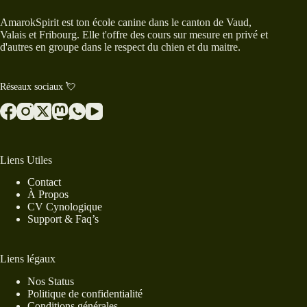
AmarokSpirit est ton école canine dans le canton de Vaud,
Valais et Fribourg. Elle t'offre des cours sur mesure en privé et
d'autres en groupe dans le respect du chien et du maitre.
Réseaux sociaux 💘
Liens Utiles
Contact
À Propos
CV Cynologique
Support & Faq’s
Liens légaux
Nos Status
Politique de confidentialité
Conditions générales