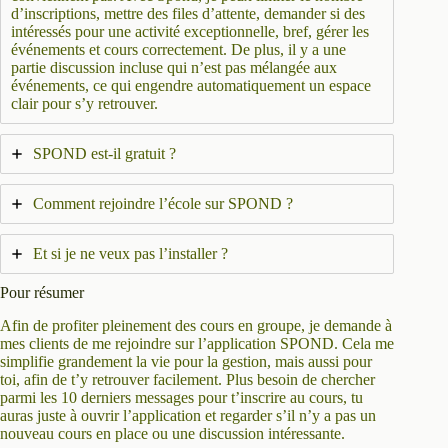
d’inscriptions, mettre des files d’attente, demander si des
intéressés pour une activité exceptionnelle, bref, gérer les
événements et cours correctement. De plus, il y a une
partie discussion incluse qui n’est pas mélangée aux
événements, ce qui engendre automatiquement un espace
clair pour s’y retrouver.
SPOND est-il gratuit ?
Comment rejoindre l’école sur SPOND ?
Et si je ne veux pas l’installer ?
Pour résumer
Afin de profiter pleinement des cours en groupe, je demande à
mes clients de me rejoindre sur l’application SPOND. Cela me
simplifie grandement la vie pour la gestion, mais aussi pour
toi, afin de t’y retrouver facilement. Plus besoin de chercher
parmi les 10 derniers messages pour t’inscrire au cours, tu
auras juste à ouvrir l’application et regarder s’il n’y a pas un
nouveau cours en place ou une discussion intéressante.