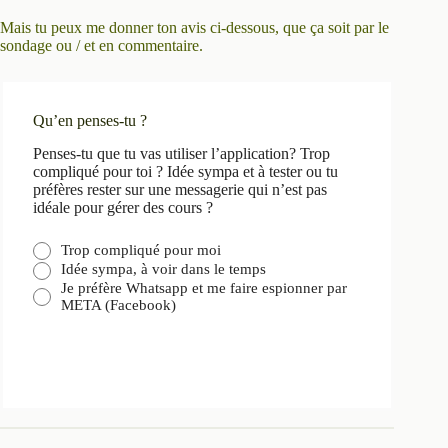
Mais tu peux me donner ton avis ci-dessous, que ça soit par le
sondage ou / et en commentaire.
Qu’en penses-tu ?
Penses-tu que tu vas utiliser l’application? Trop
compliqué pour toi ? Idée sympa et à tester ou tu
préfères rester sur une messagerie qui n’est pas
idéale pour gérer des cours ?
Trop compliqué pour moi
Idée sympa, à voir dans le temps
Je préfère Whatsapp et me faire espionner par
META (Facebook)