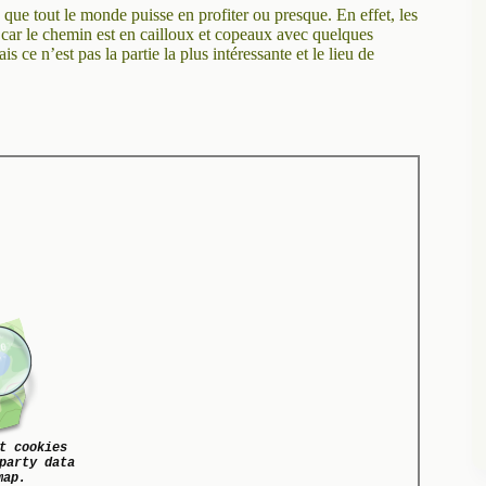
 que tout le monde puisse en profiter ou presque. En effet, les
, car le chemin est en cailloux et copeaux avec quelques
s ce n’est pas la partie la plus intéressante et le lieu de