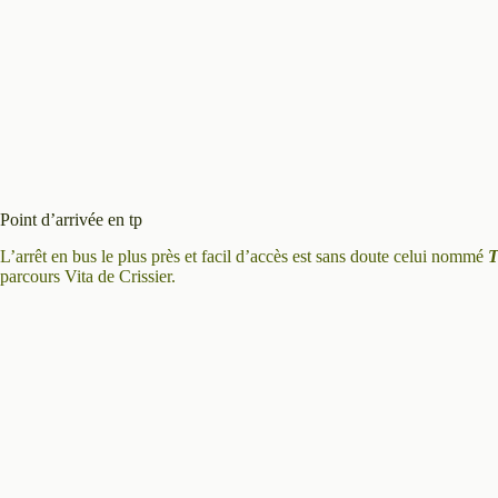
Point d’arrivée en tp
L’arrêt en bus le plus près et facil d’accès est sans doute celui nommé
T
parcours Vita de Crissier.