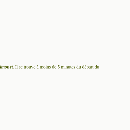
imonet
. Il se trouve à moins de 5 minutes du départ du