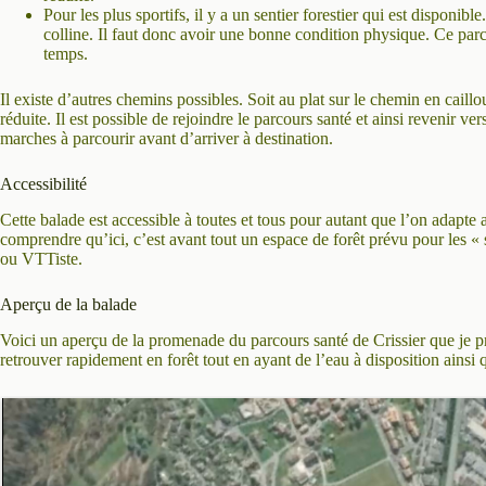
Pour les plus sportifs, il y a un sentier forestier qui est disponib
colline. Il faut donc avoir une bonne condition physique. Ce par
temps.
Il existe d’autres chemins possibles. Soit au plat sur le chemin en caillo
réduite. Il est possible de rejoindre le parcours santé et ainsi revenir ver
marches à parcourir avant d’arriver à destination.
Accessibilité
Cette balade est accessible à toutes et tous pour autant que l’on adapte 
comprendre qu’ici, c’est avant tout un espace de forêt prévu pour les « sp
ou VTTiste.
Aperçu de la balade
Voici un aperçu de la promenade du parcours santé de Crissier que je pr
retrouver rapidement en forêt tout en ayant de l’eau à disposition ainsi