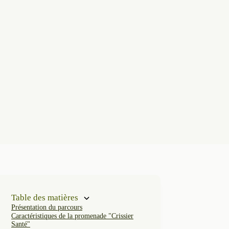
Table des matières
Présentation du parcours
Caractéristiques de la promenade "Crissier
Santé"