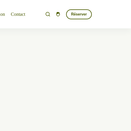
ion
Contact
Réserver