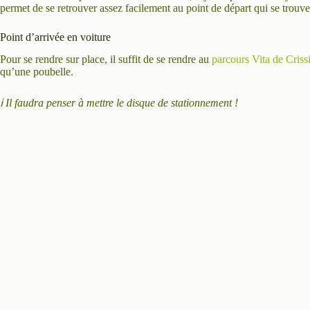
permet de se retrouver assez facilement au point de départ qui se trouv
Point d’arrivée en voiture
Pour se rendre sur place, il suffit de se rendre au
parcours Vita de Crissi
qu’une poubelle.
ℹ️ Il faudra penser à mettre le disque de stationnement !