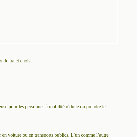
 le trajet choisi
uteuse pour les personnes à mobilité réduite ou prendre le
ler en voiture ou en transports publics. L’un comme l’autre