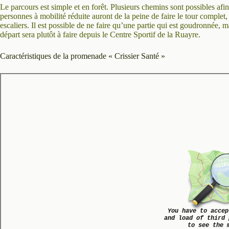
Le parcours est simple et en forêt. Plusieurs chemins sont possibles afin
personnes à mobilité réduite auront de la peine de faire le tour complet
escaliers. Il est possible de ne faire qu’une partie qui est goudronnée, mai
départ sera plutôt à faire depuis le Centre Sportif de la Ruayre.
Caractéristiques de la promenade « Crissier Santé »