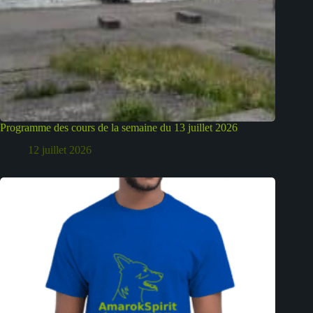
Programme des cours de la semaine du 13 juillet 2026
12 juillet 2026