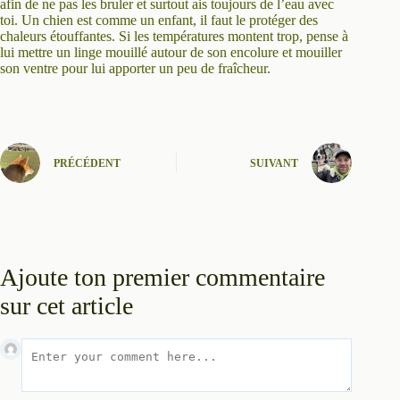
afin de ne pas les bruler et surtout ais toujours de l’eau avec
toi. Un chien est comme un enfant, il faut le protéger des
chaleurs étouffantes. Si les températures montent trop, pense à
lui mettre un linge mouillé autour de son encolure et mouiller
son ventre pour lui apporter un peu de fraîcheur.
PRÉCÉDENT
SUIVANT
Ajoute ton premier commentaire
sur cet article