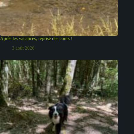
Après les vacances, reprise des cours !
3 août 2026