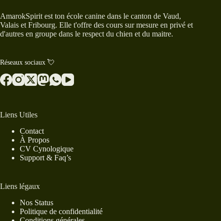
AmarokSpirit est ton école canine dans le canton de Vaud,
Valais et Fribourg. Elle t'offre des cours sur mesure en privé et
d'autres en groupe dans le respect du chien et du maitre.
Réseaux sociaux 💘
Liens Utiles
Contact
À Propos
CV Cynologique
Support & Faq’s
Liens légaux
Nos Status
Politique de confidentialité
Conditions générales