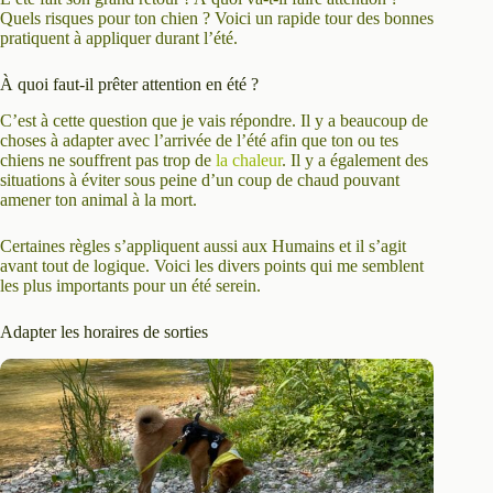
Quels risques pour ton chien ? Voici un rapide tour des bonnes
pratiquent à appliquer durant l’été.
À quoi faut-il prêter attention en été ?
C’est à cette question que je vais répondre. Il y a beaucoup de
choses à adapter avec l’arrivée de l’été afin que ton ou tes
chiens ne souffrent pas trop de
la chaleur
. Il y a également des
situations à éviter sous peine d’un coup de chaud pouvant
amener ton animal à la mort.
Certaines règles s’appliquent aussi aux Humains et il s’agit
avant tout de logique. Voici les divers points qui me semblent
les plus importants pour un été serein.
Adapter les horaires de sorties