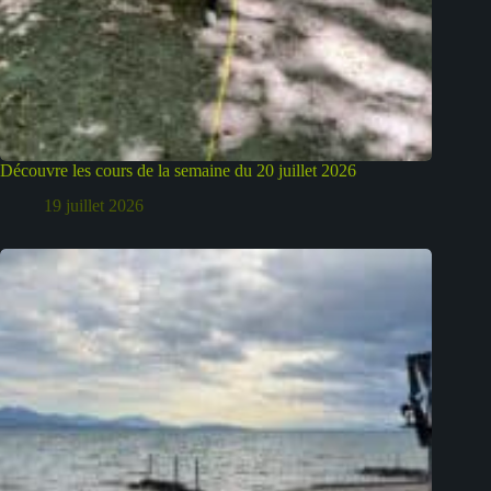
Découvre les cours de la semaine du 20 juillet 2026
19 juillet 2026