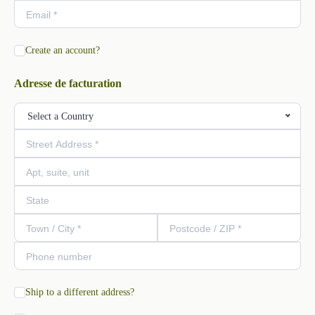
Create an account?
Adresse de facturation
Select a Country
Ship to a different address?