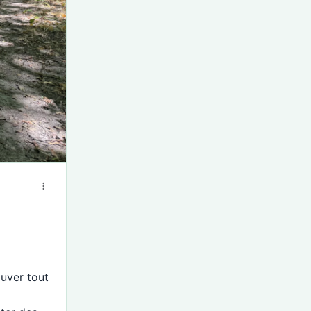
ouver tout