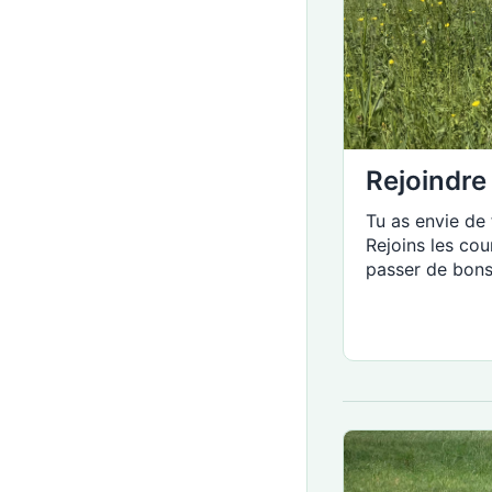
Rejoindre 
Tu as envie de 
Rejoins les cou
passer de bons