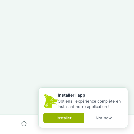
Installer l'app
Obtiens l'expérience complète en
installant notre application !
Installer
Not now