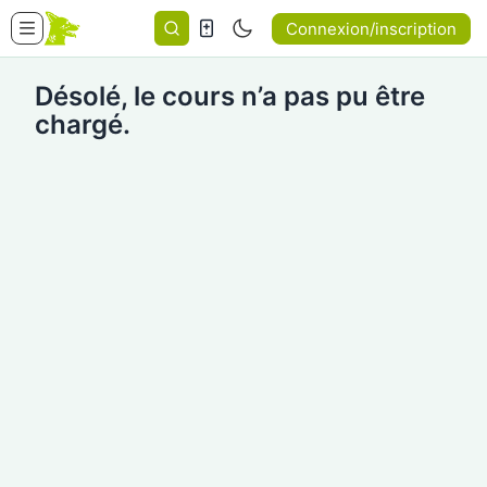
Connexion/inscription
Désolé, le cours n’a pas pu être
chargé.