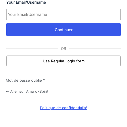
Your Email/Username
Continuer
OR
Use Regular Login form
Mot de passe oublié ?
← Aller sur AmarokSpirit
Politique de confidentialité