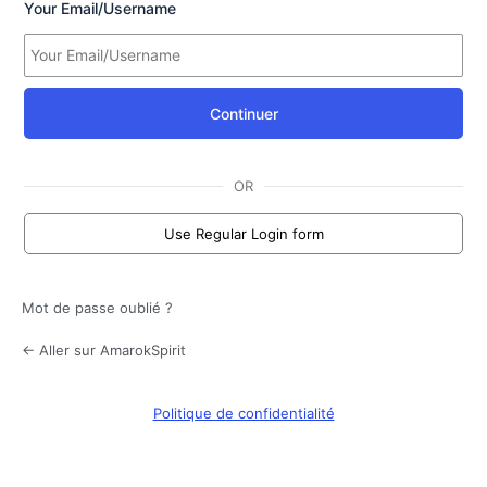
Your Email/Username
Continuer
OR
Use Regular Login form
Mot de passe oublié ?
← Aller sur AmarokSpirit
Politique de confidentialité