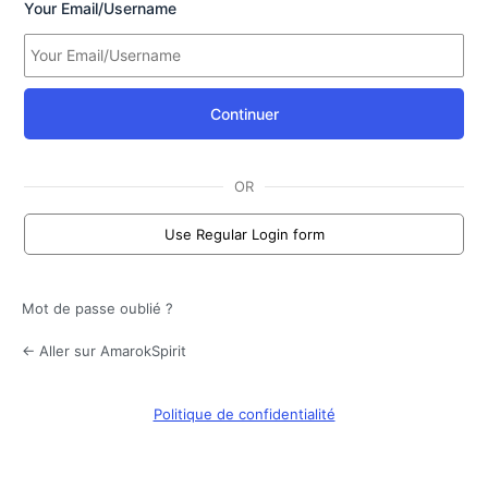
Your Email/Username
Continuer
OR
Use Regular Login form
Mot de passe oublié ?
← Aller sur AmarokSpirit
Politique de confidentialité