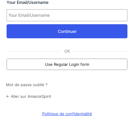
Your Email/Username
Continuer
OR
Use Regular Login form
Mot de passe oublié ?
← Aller sur AmarokSpirit
Politique de confidentialité