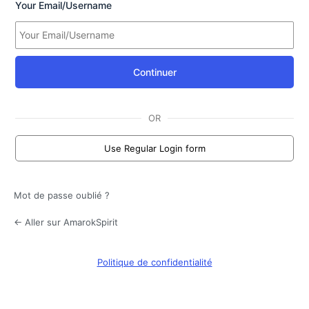
Your Email/Username
Continuer
OR
Use Regular Login form
Mot de passe oublié ?
← Aller sur AmarokSpirit
Politique de confidentialité