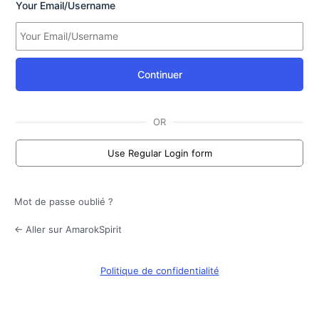
Your Email/Username
Continuer
OR
Use Regular Login form
Mot de passe oublié ?
← Aller sur AmarokSpirit
Politique de confidentialité