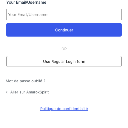
Your Email/Username
Continuer
OR
Use Regular Login form
Mot de passe oublié ?
← Aller sur AmarokSpirit
Politique de confidentialité