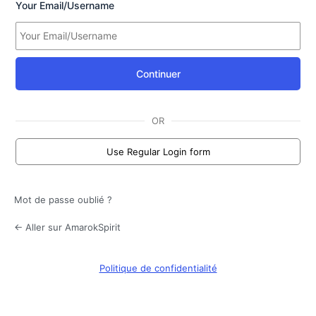
Your Email/Username
Continuer
OR
Use Regular Login form
Mot de passe oublié ?
← Aller sur AmarokSpirit
Politique de confidentialité