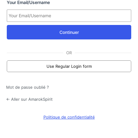
Your Email/Username
Continuer
OR
Use Regular Login form
Mot de passe oublié ?
← Aller sur AmarokSpirit
Politique de confidentialité