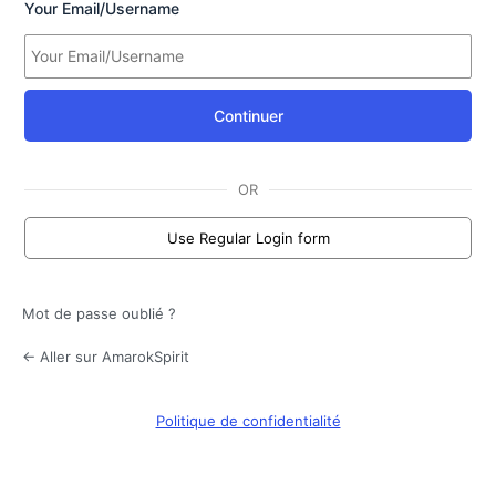
Your Email/Username
Continuer
OR
Use Regular Login form
Mot de passe oublié ?
← Aller sur AmarokSpirit
Politique de confidentialité