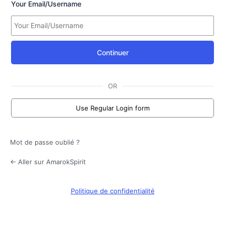
Your Email/Username
Continuer
OR
Use Regular Login form
Mot de passe oublié ?
← Aller sur AmarokSpirit
Politique de confidentialité