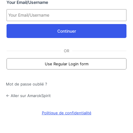
Your Email/Username
Continuer
OR
Use Regular Login form
Mot de passe oublié ?
← Aller sur AmarokSpirit
Politique de confidentialité