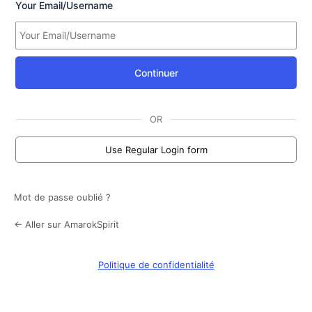
Your Email/Username
Continuer
OR
Use Regular Login form
Mot de passe oublié ?
← Aller sur AmarokSpirit
Politique de confidentialité