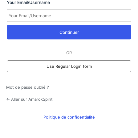
Your Email/Username
Continuer
OR
Use Regular Login form
Mot de passe oublié ?
← Aller sur AmarokSpirit
Politique de confidentialité