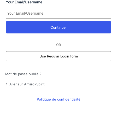
Your Email/Username
Continuer
OR
Use Regular Login form
Mot de passe oublié ?
← Aller sur AmarokSpirit
Politique de confidentialité