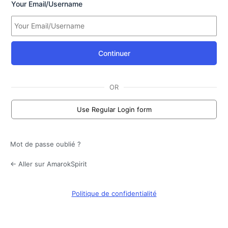
Your Email/Username
Continuer
OR
Use Regular Login form
Mot de passe oublié ?
← Aller sur AmarokSpirit
Politique de confidentialité